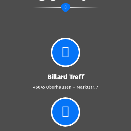
Billard Treff
46045 Oberhausen – Marktstr. 7