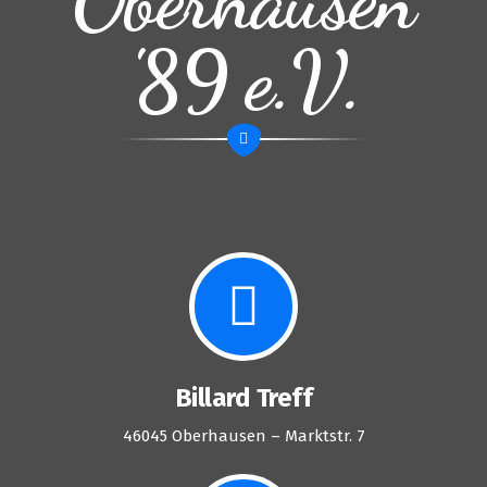
'89 e.V.
Billard Treff
46045 Oberhausen – Marktstr. 7