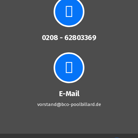
0208 - 62803369
E-Mail
vorstand@bco-poolbillard.de