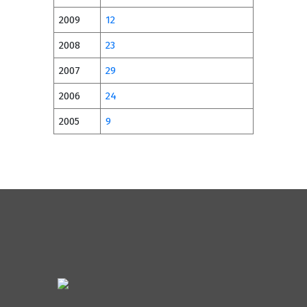
2009
12
2008
23
2007
29
2006
24
2005
9