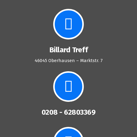
Billard Treff
46045 Oberhausen – Marktstr. 7
0208 - 62803369