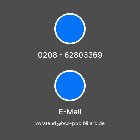
0208 - 62803369
E-Mail
vorstand@bco-poolbillard.de