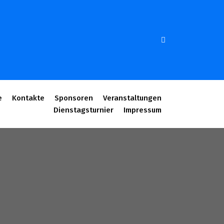
e
Kontakte
Sponsoren
Veranstaltungen
Dienstagsturnier
Impressum