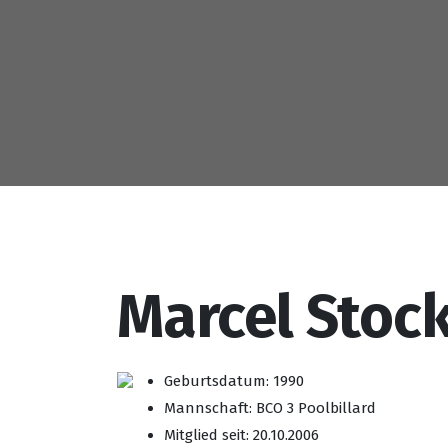
Marcel Stoc
Geburtsdatum: 1990
Mannschaft: BCO 3 Poolbillard
Mitglied seit: 20.10.2006