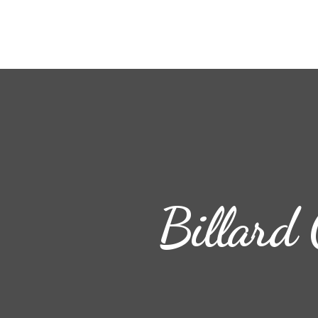
Billard 