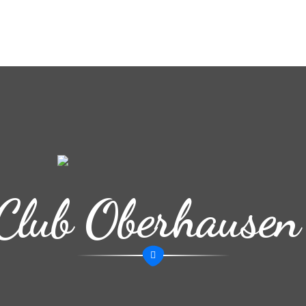
Club Oberhausen