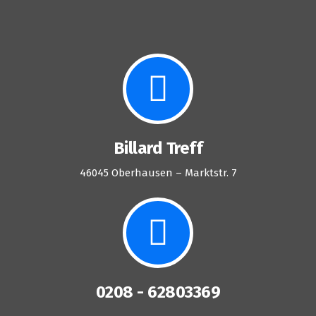
Billard Treff
46045 Oberhausen – Marktstr. 7
0208 - 62803369