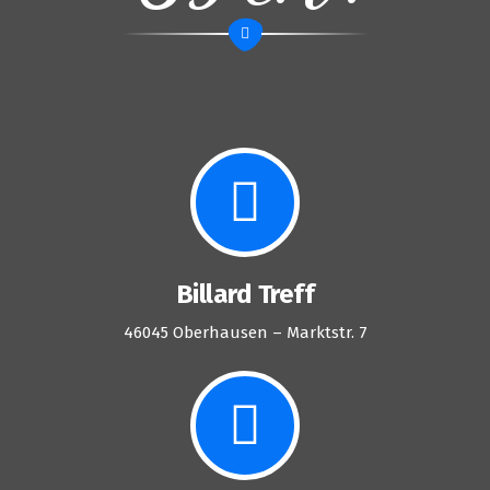
Billard Treff
46045 Oberhausen – Marktstr. 7