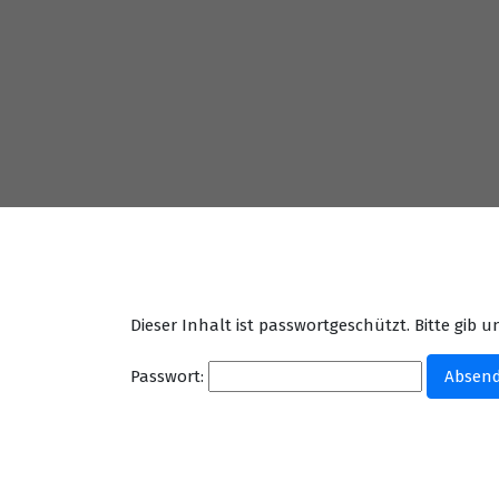
Dieser Inhalt ist passwortgeschützt. Bitte gib
Passwort: