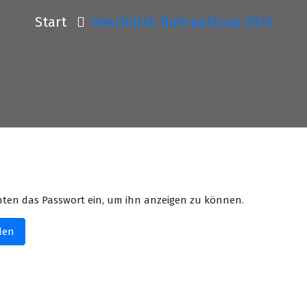
Start
Geschützt: Ruhrpottcup 2023
 unten das Passwort ein, um ihn anzeigen zu können.