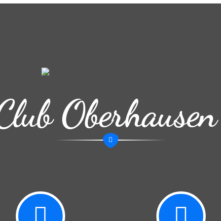
Club Oberhausen