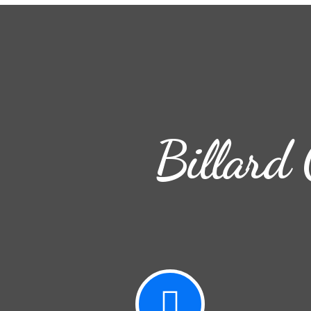
Billard 