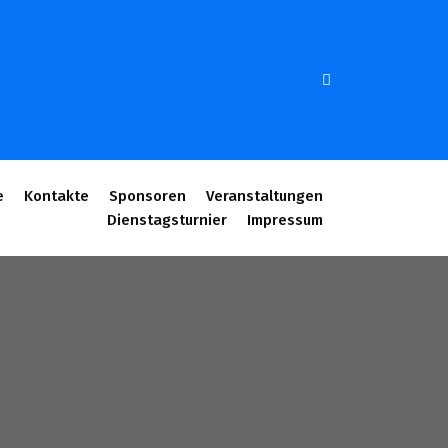
e
Kontakte
Sponsoren
Veranstaltungen
Dienstagsturnier
Impressum