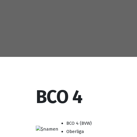
BCO 4
BCO 4 (BVW)
Oberliga