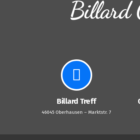
Billard 
Billard Treff
46045 Oberhausen – Marktstr. 7