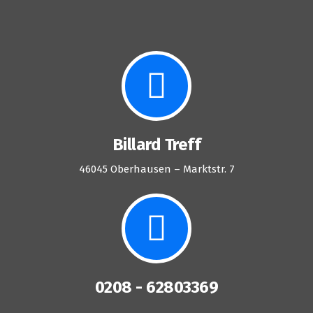
Billard Treff
46045 Oberhausen – Marktstr. 7
0208 - 62803369