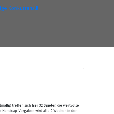
ge Konkurrenz!!!
äßig treffen sich hier 32 Spieler, die wertvolle
ne Handicap-Vorgaben wird alle 2 Wochen in der