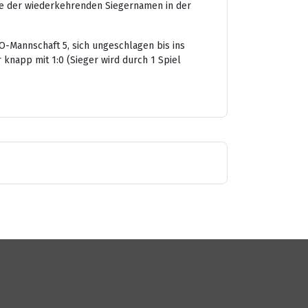
nige der wiederkehrenden Siegernamen in der
O-Mannschaft 5, sich ungeschlagen bis ins
 knapp mit 1:0 (Sieger wird durch 1 Spiel