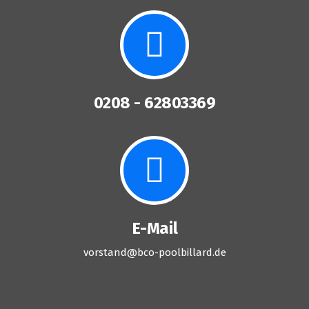
0208 - 62803369
E-Mail
vorstand@bco-poolbillard.de