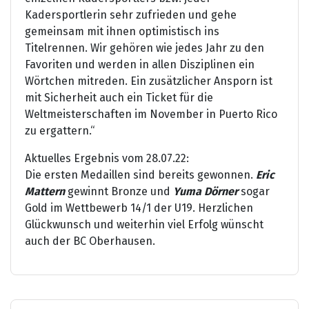
Kadersportlerin sehr zufrieden und gehe
gemeinsam mit ihnen optimistisch ins
Titelrennen. Wir gehören wie jedes Jahr zu den
Favoriten und werden in allen Disziplinen ein
Wörtchen mitreden. Ein zusätzlicher Ansporn ist
mit Sicherheit auch ein Ticket für die
Weltmeisterschaften im November in Puerto Rico
zu ergattern.“
Aktuelles Ergebnis vom 28.07.22:
Die ersten Medaillen sind bereits gewonnen.
Eric
Mattern
gewinnt Bronze und
Yuma Dörner
sogar
Gold im Wettbewerb 14/1 der U19. Herzlichen
Glückwunsch und weiterhin viel Erfolg wünscht
auch der BC Oberhausen.