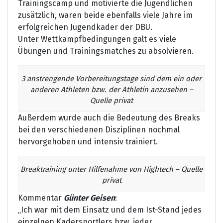
Trainingscamp und motivierte die Jugendlichen
zusätzlich, waren beide ebenfalls viele Jahre im
erfolgreichen Jugendkader der DBU.
Unter Wettkampfbedingungen galt es viele
Übungen und Trainingsmatches zu absolvieren.
3 anstrengende Vorbereitungstage sind dem ein oder
anderen Athleten bzw. der Athletin anzusehen –
Quelle privat
Außerdem wurde auch die Bedeutung des Breaks
bei den verschiedenen Disziplinen nochmal
hervorgehoben und intensiv trainiert.
Breaktraining unter Hilfenahme von Hightech – Quelle
privat
Kommentar
Günter Geisen
:
„Ich war mit dem Einsatz und dem Ist-Stand jedes
einzelnen Kadersportlers bzw. jeder