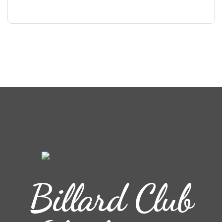
Billard Club