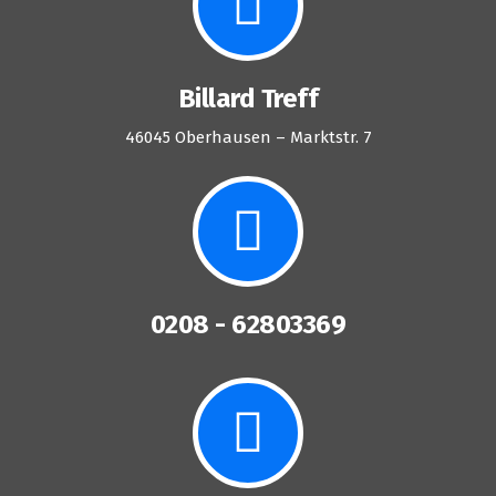
Billard Treff
46045 Oberhausen – Marktstr. 7
0208 - 62803369