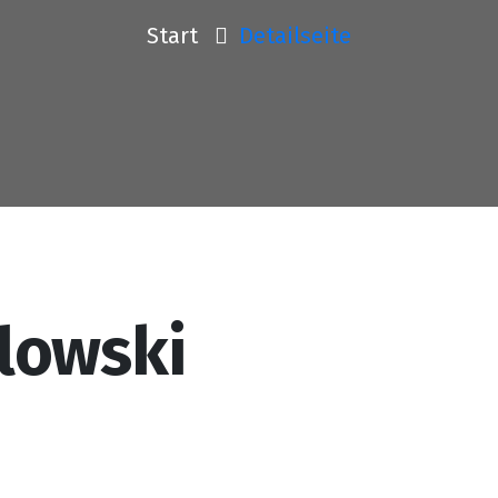
Start
Detailseite
lowski