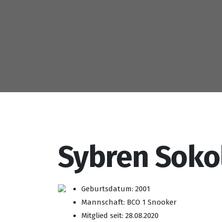
Sybren Soko
Geburtsdatum: 2001
Mannschaft: BCO 1 Snooker
Mitglied seit: 28.08.2020