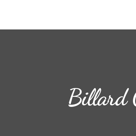
Billard 