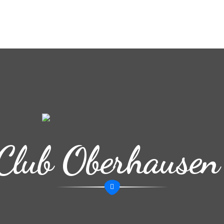
Club Oberhausen