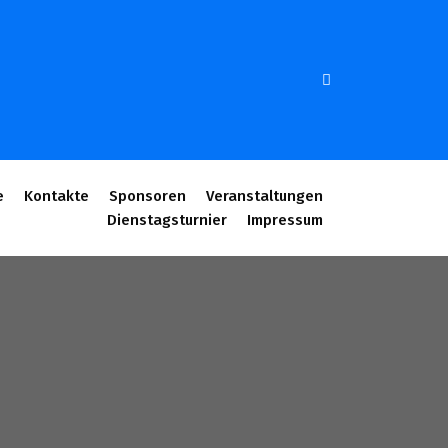
e
Kontakte
Sponsoren
Veranstaltungen
Dienstagsturnier
Impressum