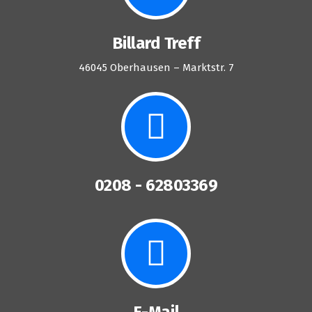
Billard Treff
46045 Oberhausen – Marktstr. 7
0208 - 62803369