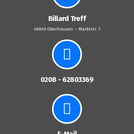
Billard Treff
46045 Oberhausen – Marktstr. 7
0208 - 62803369