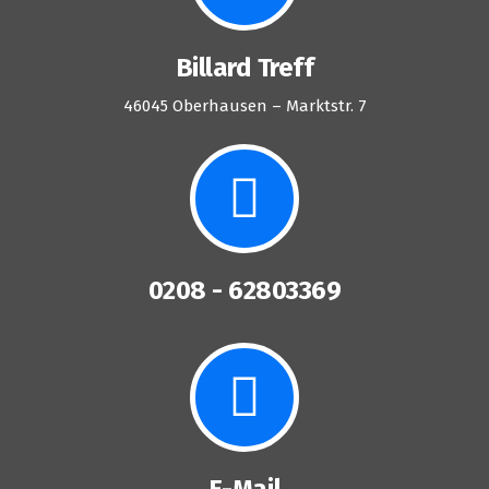
Billard Treff
46045 Oberhausen – Marktstr. 7
0208 - 62803369