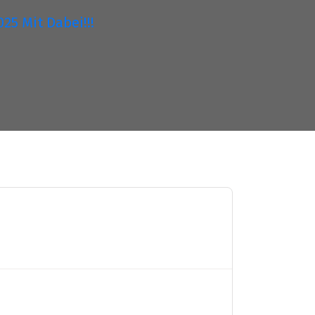
25 Mit Dabei!!!