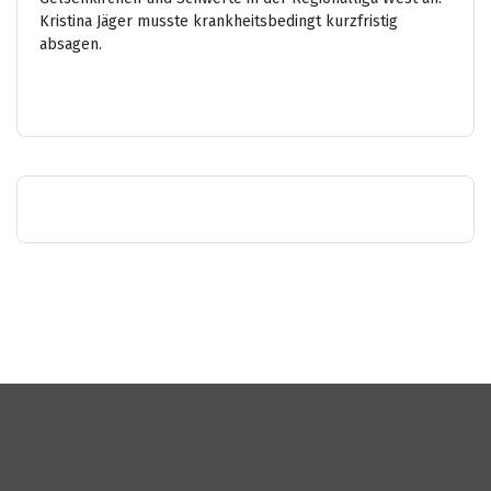
Kristina Jäger musste krankheitsbedingt kurzfristig
absagen.