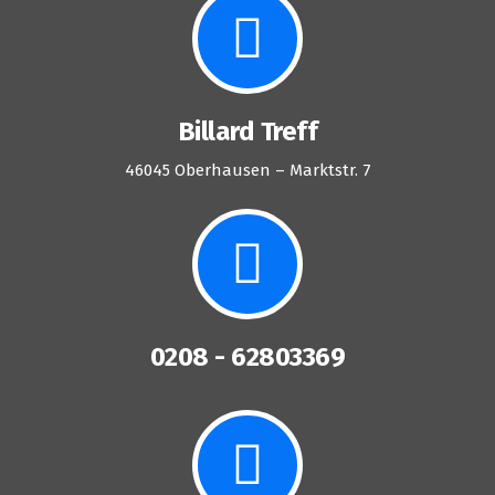
Billard Treff
46045 Oberhausen – Marktstr. 7
0208 - 62803369