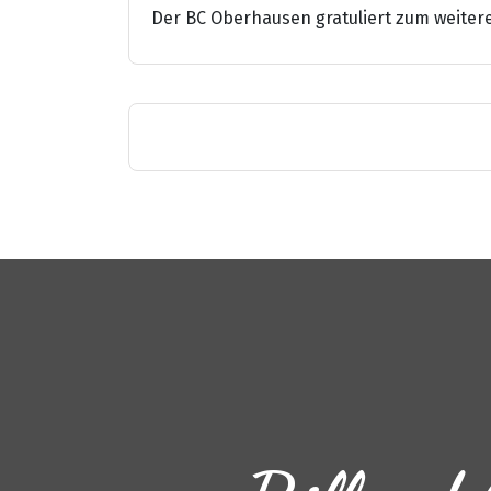
Der BC Oberhausen gratuliert zum weitere