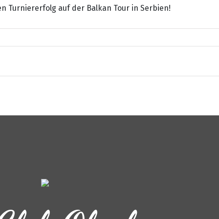
n Turniererfolg auf der Balkan Tour in Serbien!