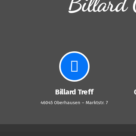
Billard 
Billard Treff
46045 Oberhausen – Marktstr. 7