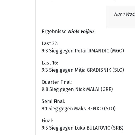
Nur 1 Woch
Ergebnisse
Niels Feijen
:
Last 32:
9:3 Sieg gegen Petar RMANDIC (MGO)
Last 16:
9:3 Sieg gegen Mitja GRADISNIK (SLO)
Quarter Final:
9:8 Sieg gegen Nick MALAI (GRE
)
Semi Final:
9:1 Sieg gegen Maks BENKO (SLO)
Final:
9:5 Sieg gegen Luka BULATOVIC (SRB)