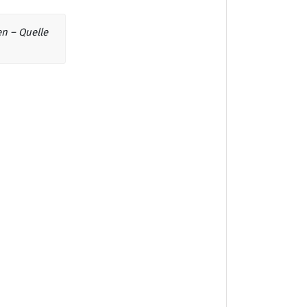
en – Quelle