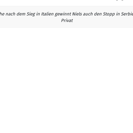
e nach dem Sieg in Italien gewinnt Niels auch den Stopp in Serbi
Privat