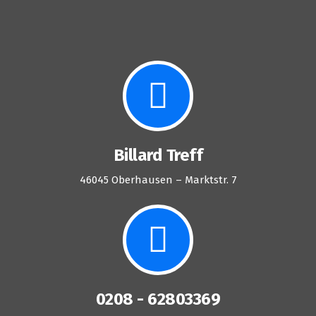
Billard Treff
46045 Oberhausen – Marktstr. 7
0208 - 62803369