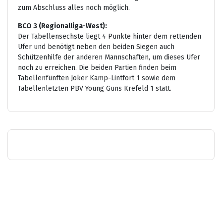
zum Abschluss alles noch möglich.
BCO 3 (Regionalliga-West):
Der Tabellensechste liegt 4 Punkte hinter dem rettenden
Ufer und benötigt neben den beiden Siegen auch
Schützenhilfe der anderen Mannschaften, um dieses Ufer
noch zu erreichen. Die beiden Partien finden beim
Tabellenfünften Joker Kamp-Lintfort 1 sowie dem
Tabellenletzten PBV Young Guns Krefeld 1 statt.