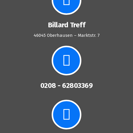
Billard Treff
46045 Oberhausen – Marktstr. 7
0208 - 62803369