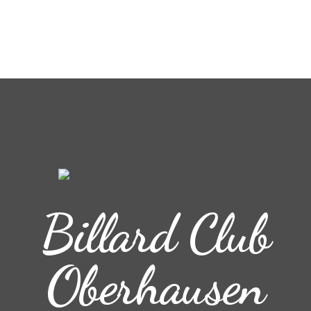
Billard Club
Oberhausen