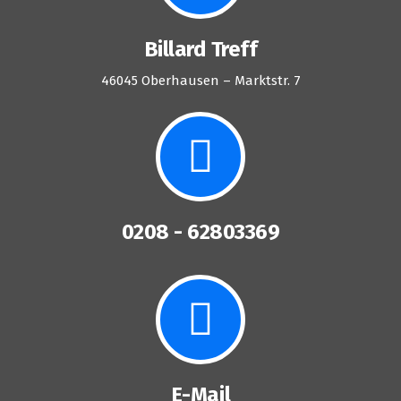
Billard Treff
46045 Oberhausen – Marktstr. 7
0208 - 62803369
E-Mail