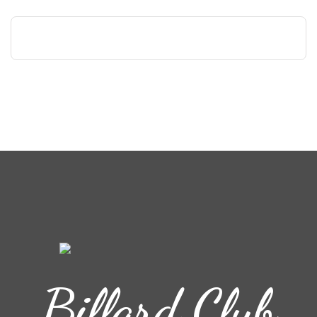
Billard Club