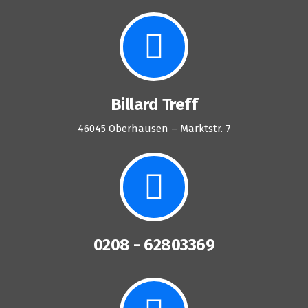
Billard Treff
46045 Oberhausen – Marktstr. 7
0208 - 62803369