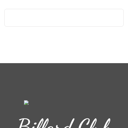
Billard Club