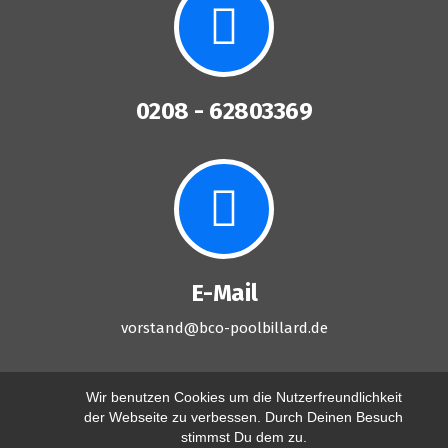
0208 - 62803369
E-Mail
vorstand@bco-poolbillard.de
Wir benutzen Cookies um die Nutzerfreundlichkeit
der Webseite zu verbessen. Durch Deinen Besuch
stimmst Du dem zu.