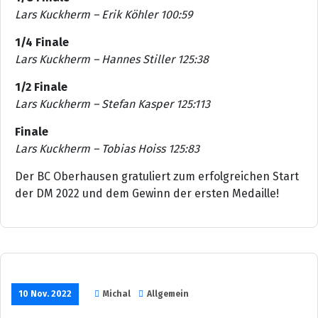
Lars Kuckherm – Erik Köhler 100:59
1/4 Finale
Lars Kuckherm – Hannes Stiller 125:38
1/2 Finale
Lars Kuckherm – Stefan Kasper 125:113
Finale
Lars Kuckherm – Tobias Hoiss 125:83
Der BC Oberhausen gratuliert zum erfolgreichen Start
der DM 2022 und dem Gewinn der ersten Medaille!
10 Nov. 2022
Michal
Allgemein