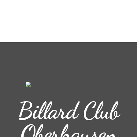
Billard Club
Oberhausen