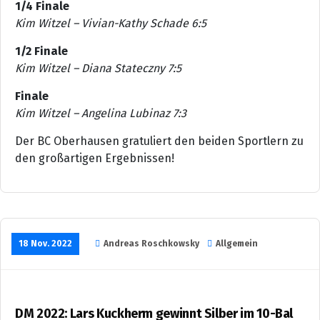
1/4 Finale
Kim Witzel – Vivian-Kathy Schade 6:5
1/2 Finale
Kim Witzel – Diana Stateczny 7:5
Finale
Kim Witzel – Angelina Lubinaz 7:3
Der BC Oberhausen gratuliert den beiden Sportlern zu
den großartigen Ergebnissen!
18 Nov. 2022
Andreas Roschkowsky
Allgemein
DM 2022: Lars Kuckherm gewinnt Silber im 10-Bal