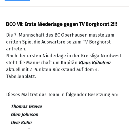
BCO VII: Erste Niederlage gegen TV Borghorst 2!!!
Die 7. Mannschaft des BC Oberhausen musste zum
dritten Spiel die Auswärtsreise zum TV Borghorst
antreten.
Nach der ersten Niederlage in der Kreisliga Nordwest
steht die Mannschaft um Kapitän
Klaus Kühnlen
z
aktuell mit 2 Punkten Rückstand auf dem 4.
Tabellenplatz.
Dieses Mal trat das Team in folgender Besetzung an:
Thomas Grewe
Glen Johnson
Uwe Kuhn