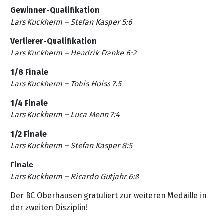
Gewinner-Qualifikation
Lars Kuckherm – Stefan Kasper 5:6
Verlierer-Qualifikation
Lars Kuckherm – Hendrik Franke 6:2
1/8 Finale
Lars Kuckherm – Tobis Hoiss 7:5
1/4 Finale
Lars Kuckherm – Luca Menn 7:4
1/2 Finale
Lars Kuckherm – Stefan Kasper 8:5
Finale
Lars Kuckherm – Ricardo Gutjahr 6:8
Der BC Oberhausen gratuliert zur weiteren Medaille in
der zweiten Disziplin!